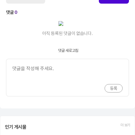
댓글
0
아직 등록된 댓글이 없습니다.
댓글 새로고침
더 보기
인기 게시물