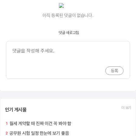
아직 등록된 댓글이 없습니다.
댓글 새로고침
더 보기
인기 게시물
월세 계약할 때 진짜 이건 꼭 봐야 함
1
공무원 시험 일정 한눈에 보기 좋음
2