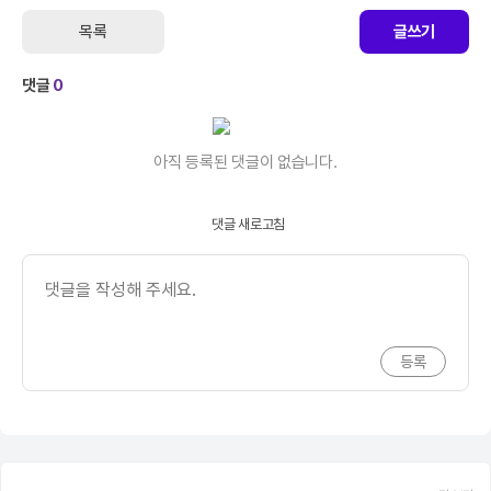
목록
글쓰기
댓글
0
아직 등록된 댓글이 없습니다.
댓글 새로고침