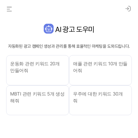
AI 광고 도우미
자동화된 광고 캠페인 생성과 관리를 통해 효율적인 마케팅을 도와드립니다.
운동화 관련 키워드 20개
애플 관련 키워드 10개 만들
만들어줘
어줘
MBTI 관련 키워드 5개 생성
우주에 대한 키워드 30개
해줘
줘