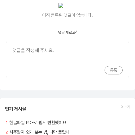
아직 등록된 댓글이 없습니다.
댓글 새로고침
더 보기
인기 게시물
한글파일 PDF로 쉽게 변환했어요
1
사주팔자 쉽게 보는 법, 나만 몰랐나
2