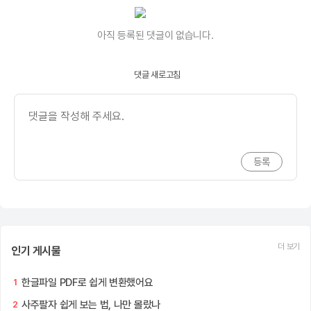
아직 등록된 댓글이 없습니다.
댓글 새로고침
더 보기
인기 게시물
한글파일 PDF로 쉽게 변환했어요
1
사주팔자 쉽게 보는 법, 나만 몰랐나
2