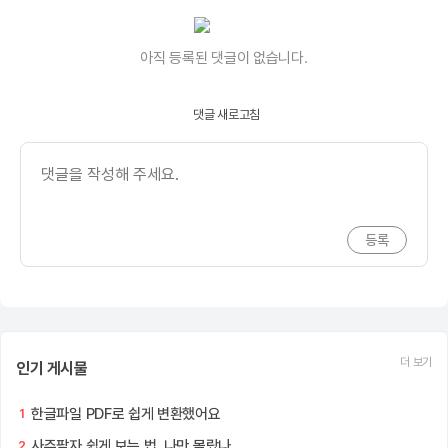
아직 등록된 댓글이 없습니다.
댓글 새로고침
더 보기
인기 게시물
한글파일 PDF로 쉽게 변환했어요
1
사주팔자 쉽게 보는 법, 나만 몰랐나
2