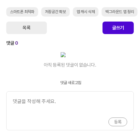
스마트폰 최적화
저장공간 확보
앱 캐시 삭제
백그라운드 앱 정리
목록
글쓰기
댓글
0
아직 등록된 댓글이 없습니다.
댓글 새로고침