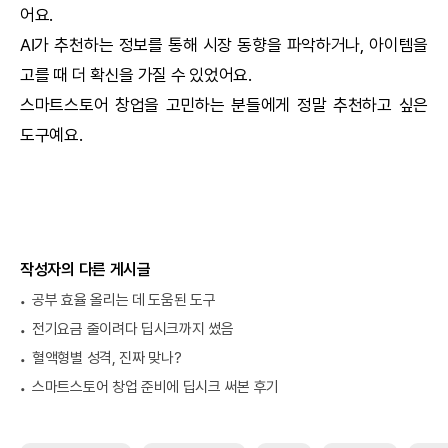
어요.
AI
가 추천하는 정보를 통해 시장 동향을 파악하거나, 아이템을
고를 때 더 확신을 가질 수 있었어요.
스마트스토어 창업을 고민하는 분들에게 정말 추천하고 싶은
도구예요.
작성자의 다른 게시글
공부 효율 올리는 데 도움된 도구
전기요금 줄이려다 딥시크까지 썼음
혈액형별 성격, 진짜 맞나?
스마트스토어 창업 준비에 딥시크 써본 후기