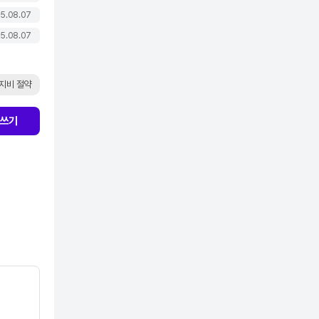
5.08.07
5.08.07
지비 절약
쓰기