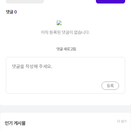
댓글
0
아직 등록된 댓글이 없습니다.
댓글 새로고침
더 보기
인기 게시물