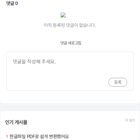
댓글
0
아직 등록된 댓글이 없습니다.
댓글 새로고침
더 보기
인기 게시물
한글파일 PDF로 쉽게 변환했어요
1