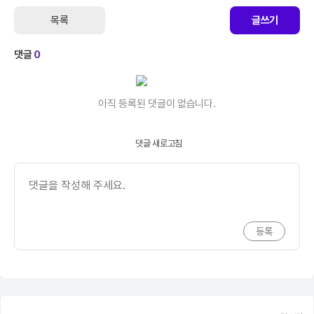
목록
글쓰기
댓글
0
아직 등록된 댓글이 없습니다.
댓글 새로고침