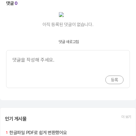
댓글
0
아직 등록된 댓글이 없습니다.
댓글 새로고침
더 보기
인기 게시물
한글파일 PDF로 쉽게 변환했어요
1