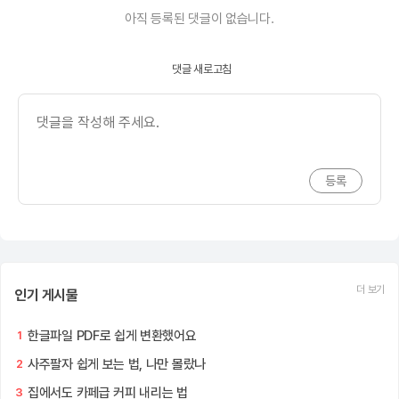
아직 등록된 댓글이 없습니다.
댓글 새로고침
더 보기
인기 게시물
한글파일 PDF로 쉽게 변환했어요
1
사주팔자 쉽게 보는 법, 나만 몰랐나
2
집에서도 카페급 커피 내리는 법
3