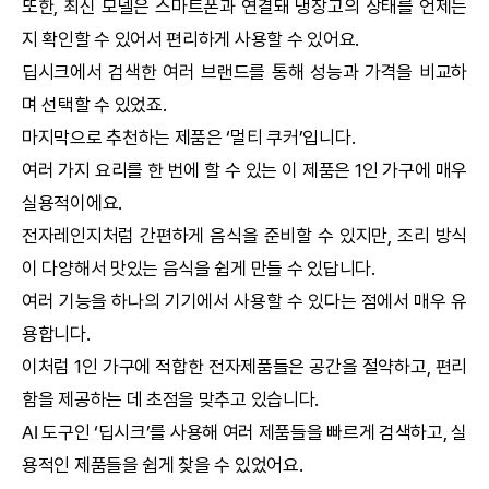
또한, 최신 모델은 스마트폰과 연결돼 냉장고의 상태를 언제든
지 확인할 수 있어서 편리하게 사용할 수 있어요.
딥시크
에서 검색한 여러 브랜드를 통해 성능과 가격을 비교하
며 선택할 수 있었죠.
마지막으로 추천하는 제품은 ‘멀티 쿠커’입니다.
여러 가지 요리를 한 번에 할 수 있는 이 제품은 1인 가구에 매우
실용적이에요.
전자레인지처럼 간편하게 음식을 준비할 수 있지만, 조리 방식
이 다양해서 맛있는 음식을 쉽게 만들 수 있답니다.
여러 기능을 하나의 기기에서 사용할 수 있다는 점에서 매우 유
용합니다.
이처럼 1인 가구에 적합한 전자제품들은 공간을 절약하고, 편리
함을 제공하는 데 초점을 맞추고 있습니다.
AI
도구인 ‘
딥시크
’를 사용해 여러 제품들을 빠르게 검색하고, 실
용적인 제품들을 쉽게 찾을 수 있었어요.