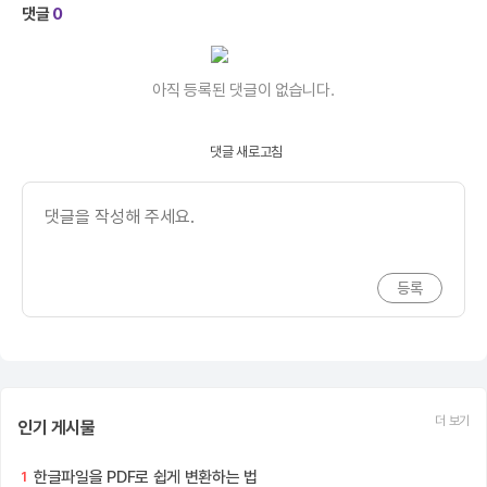
댓글
0
아직 등록된 댓글이 없습니다.
댓글 새로고침
더 보기
인기 게시물
한글파일을 PDF로 쉽게 변환하는 법
1