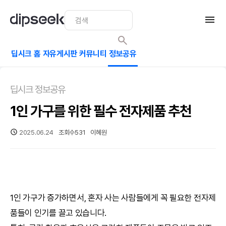
딥시크 홈
자유게시판
커뮤니티
정보공유
딥시크 정보공유
1인 가구를 위한 필수 전자제품 추천
2025.06.24
조회수
531
이혜원
1인 가구가 증가하면서, 혼자 사는 사람들에게 꼭 필요한 전자제
품들이 인기를 끌고 있습니다.