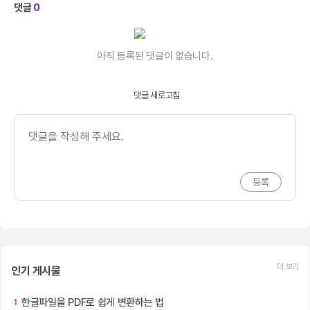
댓글
0
아직 등록된 댓글이 없습니다.
댓글 새로고침
더 보기
인기 게시물
한글파일을 PDF로 쉽게 변환하는 법
1