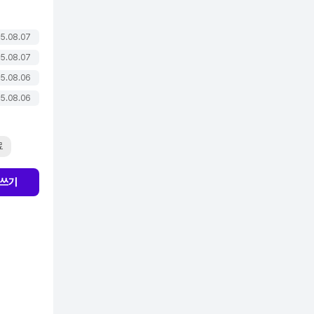
5.08.07
5.08.07
5.08.06
5.08.06
료
쓰기