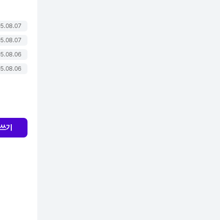
5.08.07
5.08.07
5.08.06
5.08.06
쓰기