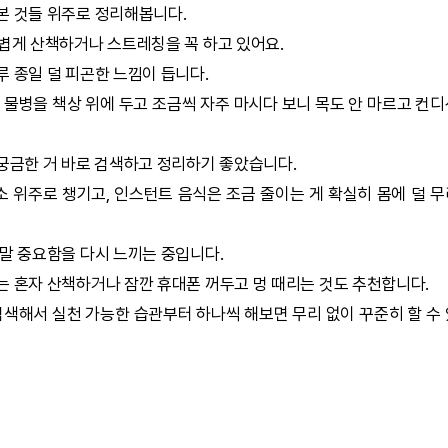
본 것들 위주로 정리해봅니다.
가볍게 산책하거나 스트레칭을 꼭 하고 있어요.
루 종일 덜 피곤한 느낌이 듭니다.
! 물병을 책상 위에 두고 조금씩 자주 마시다 보니 목도 안 마르고 컨
궁금한 거 바로 검색하고 정리하기 좋았습니다.
 위주로 챙기고, 인스턴트 음식은 조금 줄이는 게 확실히 몸에 덜 
정말 중요함을 다시 느끼는 중입니다.
는 혼자 산책하거나 잠깐 휴대폰 꺼두고 멍 때리는 것도 추천합니다.
검색해서 실천 가능한 습관부터 하나씩 해보면 무리 없이 꾸준히 할 수