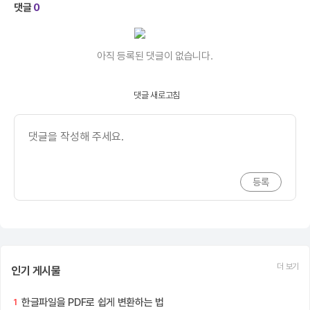
댓글
0
아직 등록된 댓글이 없습니다.
댓글 새로고침
더 보기
인기 게시물
한글파일을 PDF로 쉽게 변환하는 법
1