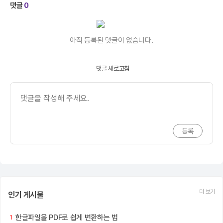
댓글
0
아직 등록된 댓글이 없습니다.
댓글 새로고침
더 보기
인기 게시물
한글파일을 PDF로 쉽게 변환하는 법
1