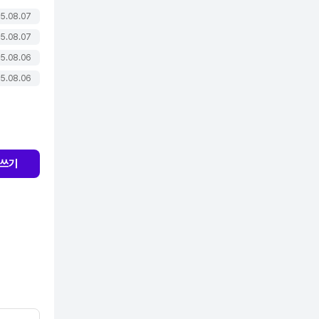
5.08.07
5.08.07
5.08.06
5.08.06
쓰기