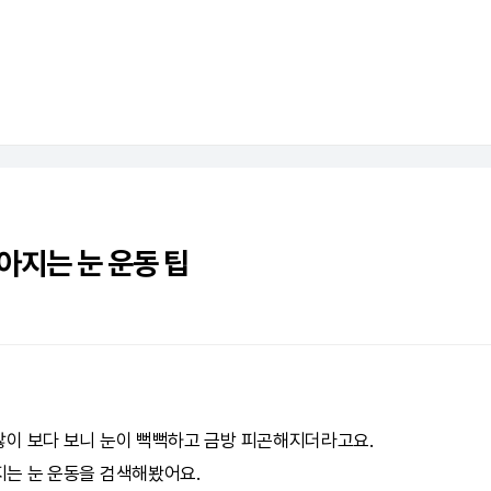
아지는 눈 운동 팁
이 보다 보니 눈이 뻑뻑하고 금방 피곤해지더라고요.
지는 눈 운동을 검색해봤어요.