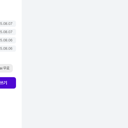
5.08.07
5.08.07
5.08.06
5.08.06
ai 무료
쓰기