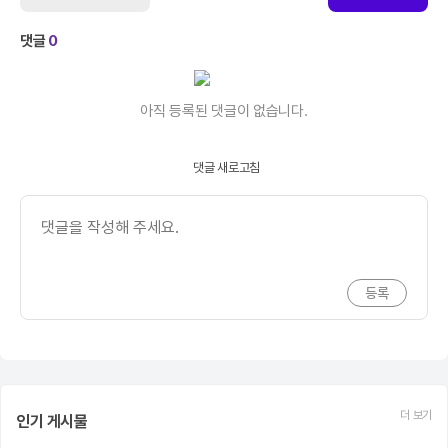
댓글
0
아직 등록된 댓글이 없습니다.
댓글 새로고침
더 보기
인기 게시물