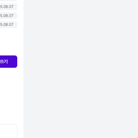
5.08.07
5.08.07
5.08.07
쓰기