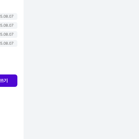
5.08.07
5.08.07
5.08.07
5.08.07
쓰기