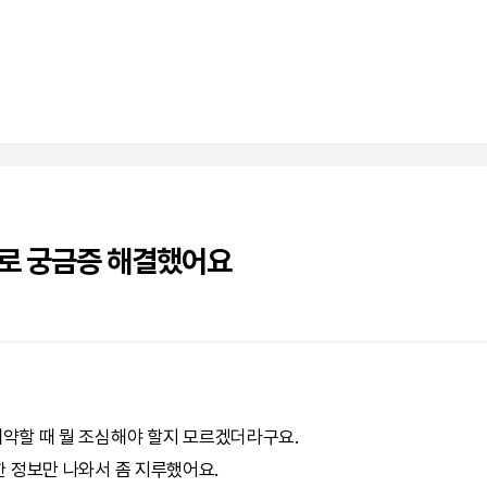
크로 궁금증 해결했어요
계약할 때 뭘 조심해야 할지 모르겠더라구요.
 정보만 나와서 좀 지루했어요.