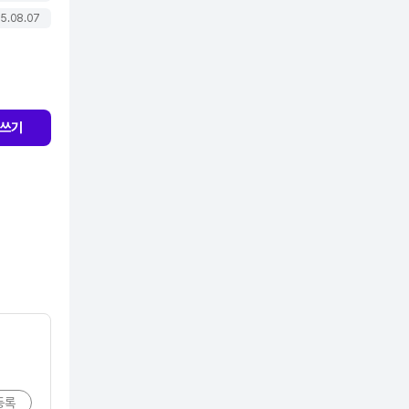
5.08.07
쓰기