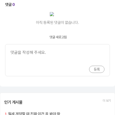
댓글
0
아직 등록된 댓글이 없습니다.
댓글 새로고침
더 보기
인기 게시물
월세 계약할 때 진짜 이건 꼭 봐야 함
1