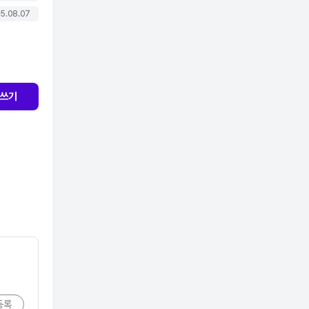
5.08.07
쓰기