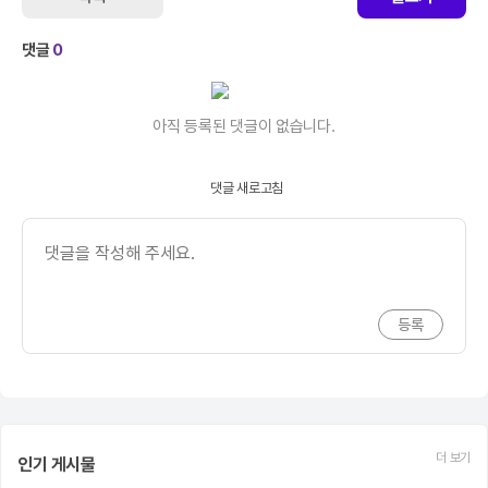
댓글
0
아직 등록된 댓글이 없습니다.
댓글 새로고침
더 보기
인기 게시물