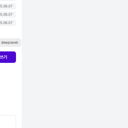
5.08.07
5.08.07
5.08.07
deepseek
쓰기