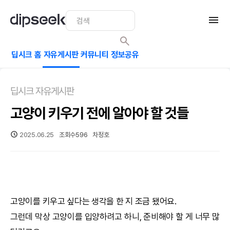
딥시크 홈
자유게시판
커뮤니티
정보공유
딥시크 자유게시판
고양이 키우기 전에 알아야 할 것들
2025.06.25
조회수
596
차정호
고양이를 키우고 싶다는 생각을 한 지 조금 됐어요.
그런데 막상 고양이를 입양하려고 하니, 준비해야 할 게 너무 많