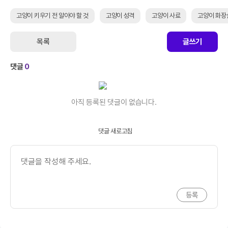
고양이 키우기 전 알아야 할 것
고양이 성격
고양이 사료
고양이 화장
목록
글쓰기
댓글
0
아직 등록된 댓글이 없습니다.
댓글 새로고침