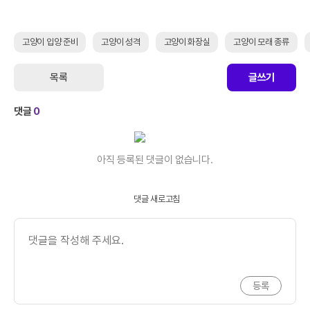
고양이 입양 준비
고양이 성격
고양이 화장실
고양이 모래 종류
목록
글쓰기
댓글
0
아직 등록된 댓글이 없습니다.
댓글 새로고침